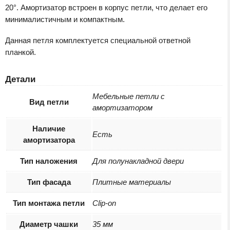
20°. Амортизатор встроен в корпус петли, что делает его
минималистичным и компактным.
Данная петля комплектуется специальной ответной
планкой.
Детали
Мебельные петли с
Вид петли
амортизатором
Наличие
Есть
амортизатора
Тип наложения
Для полунакладной двери
Тип фасада
Плитные материалы
Тип монтажа петли
Clip-on
Диаметр чашки
35 мм