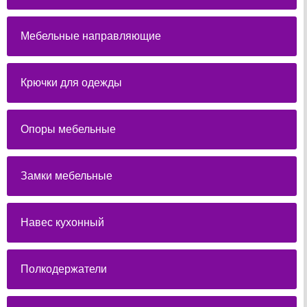
Мебельные направляющие
Крючки для одежды
Опоры мебельные
Замки мебельные
Навес кухонный
Полкодержатели