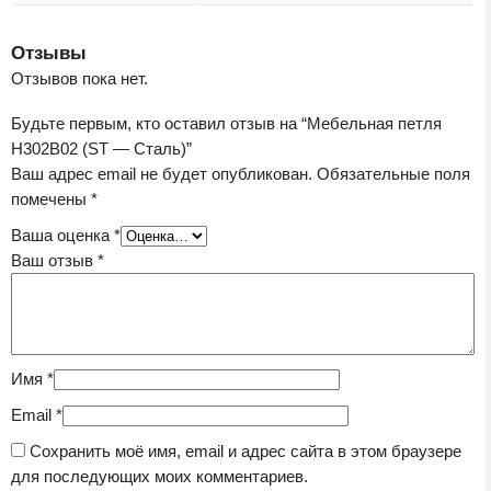
Отзывы
Отзывов пока нет.
Будьте первым, кто оставил отзыв на “Мебельная петля
H302B02 (ST — Сталь)”
Ваш адрес email не будет опубликован.
Обязательные поля
помечены
*
Ваша оценка
*
Ваш отзыв
*
Имя
*
Email
*
Сохранить моё имя, email и адрес сайта в этом браузере
для последующих моих комментариев.