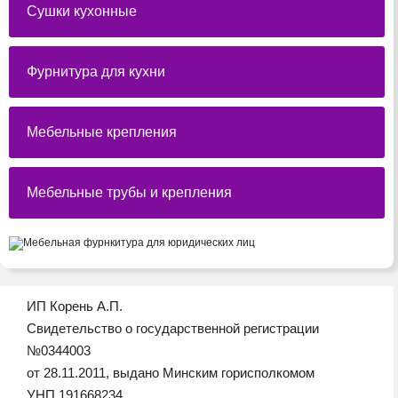
Сушки кухонные
Фурнитура для кухни
Мебельные крепления
Мебельные трубы и крепления
ИП Корень А.П.
Свидетельство о государственной регистрации
№0344003
от 28.11.2011, выдано Минским горисполкомом
УНП 191668234