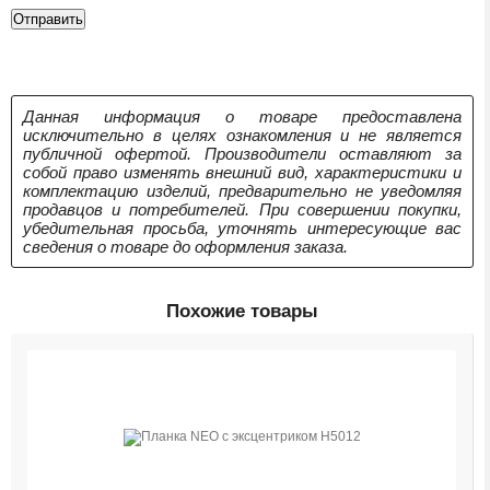
Данная информация о товаре предоставлена
исключительно в целях ознакомления и не является
публичной офертой. Производители оставляют за
собой право изменять внешний вид, характеристики и
комплектацию изделий, предварительно не уведомляя
продавцов и потребителей. При совершении покупки,
убедительная просьба, уточнять интересующие вас
сведения о товаре до оформления заказа.
Похожие товары