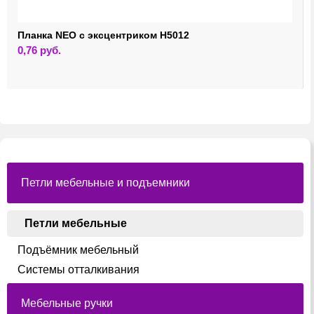
Планка NEO с эксцентриком H5012
0,76
руб.
Петли мебельные и подъемники
Петли мебельные
Подъёмник мебельный
Системы отталкивания
Мебельные ручки