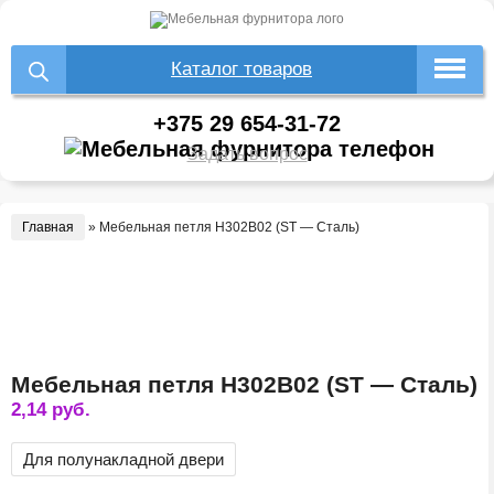
Каталог товаров
+375 29 654-31-72
Задать вопрос
Главная
»
Мебельная петля H302B02 (ST — Сталь)
Мебельная петля H302B02 (ST — Сталь)
2,14
руб.
Для полунакладной двери