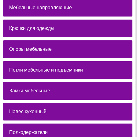
Мебельные направляющие
Крючки для одежды
Опоры мебельные
Петли мебельные и подъемники
Замки мебельные
Навес кухонный
Полкодержатели