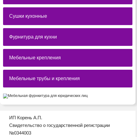
Сушки кухонные
Фурнитура для кухни
Мебельные крепления
Мебельные трубы и крепления
ИП Корень А.П.
Свидетельство о государственной регистрации
№0344003