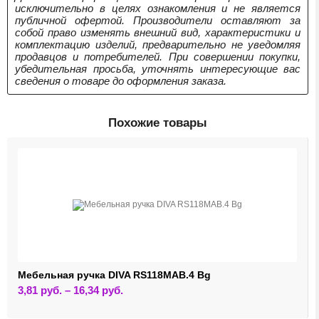
исключительно в целях ознакомления и не является
публичной офертой. Производители оставляют за
собой право изменять внешний вид, характеристики и
комплектацию изделий, предварительно не уведомляя
продавцов и потребителей. При совершении покупки,
убедительная просьба, уточнять интересующие вас
сведения о товаре до оформления заказа.
Похожие товары
Мебельная ручка DIVA RS118MAB.4 Bg
Этот
3,81
руб.
–
16,34
руб.
товар
имеет
несколько