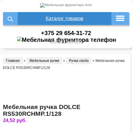
Каталог товаров
+375 29 654-31-72
Задать вопрос
Главная
»
Мебельные ручки
»
Ручка скоба
»
Мебельная ручка
DOLCE RS530RCHMP.1/128
Мебельная ручка DOLCE
RS530RCHMP.1/128
24,52
руб.