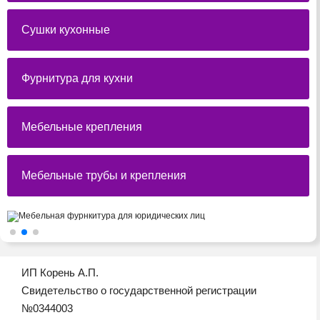
Сушки кухонные
Фурнитура для кухни
Мебельные крепления
Мебельные трубы и крепления
ИП Корень А.П.
Свидетельство о государственной регистрации
№0344003