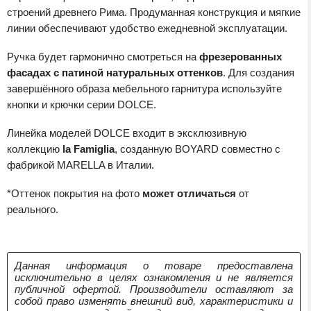
строений древнего Рима. Продуманная конструкция и мягкие
линии обеспечивают удобство ежедневной эксплуатации.
Ручка будет гармонично смотреться на
фрезерованных
фасадах с патиной на­туральных оттенков
. Для создания
завершённого образа мебельного гарнитура используйте
кнопки и крючки серии DOLCE.
Линейка моделей DOLCE входит в эксклюзивную
коллекцию
la Famiglia
, созданную BOYARD совместно с
фабрикой MARELLA в Италии.
*Оттенок покрытия на фото
может отличаться
от
реального.
Данная информация о товаре предоставлена
исключительно в целях ознакомления и не является
публичной офертой. Производители оставляют за
собой право изменять внешний вид, характеристики и