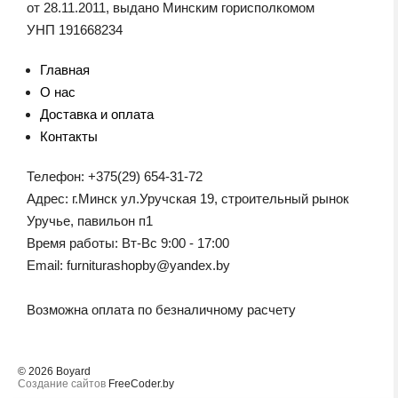
от 28.11.2011, выдано Минским горисполкомом
УНП 191668234
Главная
О нас
Доставка и оплата
Контакты
Телефон: +375(29) 654-31-72
Адрес: г.Минск ул.Уручская 19, строительный рынок
Уручье, павильон п1
Время работы: Вт-Вс 9:00 - 17:00
Email: furniturashopby@yandex.by
Возможна оплата по безналичному расчету
© 2026 Boyard
Создание сайтов
FreeCoder.by