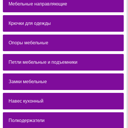
Мебельные направляющие
Крючки для одежды
Опоры мебельные
Петли мебельные и подъемники
Замки мебельные
Навес кухонный
Полкодержатели