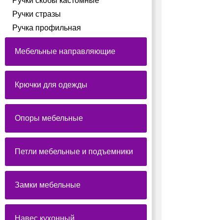
Ручки скобы кастомные
Ручки стразы
Ручка профильная
Мебельные направляющие
Крючки для одежды
Опоры мебельные
Петли мебельные и подъемники
Замки мебельные
Навес кухонный