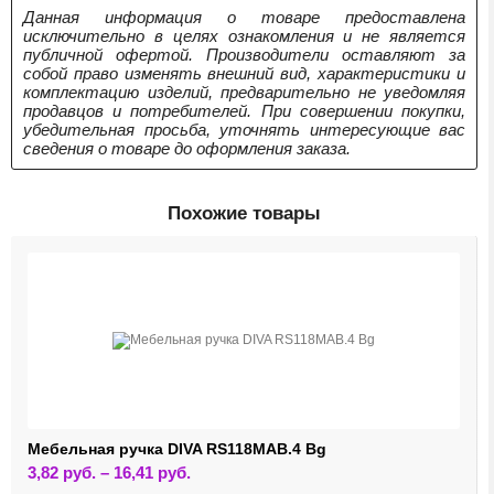
Данная информация о товаре предоставлена
исключительно в целях ознакомления и не является
публичной офертой. Производители оставляют за
собой право изменять внешний вид, характеристики и
комплектацию изделий, предварительно не уведомляя
продавцов и потребителей. При совершении покупки,
убедительная просьба, уточнять интересующие вас
сведения о товаре до оформления заказа.
Похожие товары
Мебельная ручка DIVA RS118MAB.4 Bg
Этот
3,82
руб.
–
16,41
руб.
товар