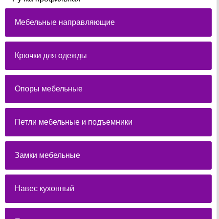
Мебельные направляющие
Крючки для одежды
Опоры мебельные
Петли мебельные и подъемники
Замки мебельные
Навес кухонный