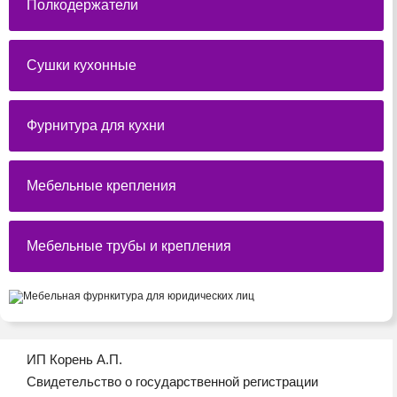
Полкодержатели
Сушки кухонные
Фурнитура для кухни
Мебельные крепления
Мебельные трубы и крепления
ИП Корень А.П.
Свидетельство о государственной регистрации