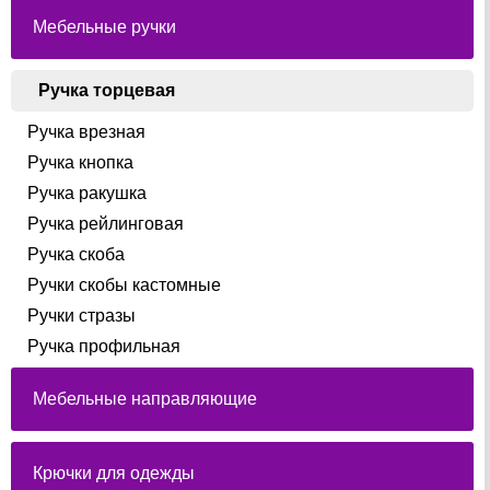
товара.
Мебельные ручки
Ручка торцевая
Ручка врезная
Ручка кнопка
Ручка ракушка
Ручка рейлинговая
Ручка скоба
Ручки скобы кастомные
Ручки стразы
Ручка профильная
Мебельные направляющие
Крючки для одежды