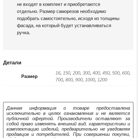
не входят в комплект и приобретаются
отдельно. Размер саморезов необходимо
подобрать самостоятельно, исходя из толщины
фасада, на который будет устанавливаться
ручка.
Детали
16
,
150
,
200
,
300
,
400
,
450
,
500
,
600
,
Размер
700
,
800
,
900
,
1000
,
1200
Данная информация о товаре предоставлена
исключительно в целях ознакомления и не является
публичной офертой. Производители оставляют за
собой право изменять внешний вид, характеристики и
комплектацию изделий, предварительно не уведомляя
продавцов и потребителей. При совершении покупки,