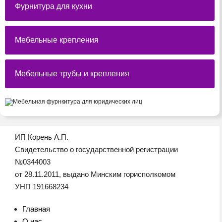
Фурнитура для кухни
Мебельные крепления
Мебельные трубы и крепления
ИП Корень А.П.
Свидетельство о государственной регистрации
№0344003
от 28.11.2011, выдано Минским горисполкомом
УНП 191668234
Главная
О нас