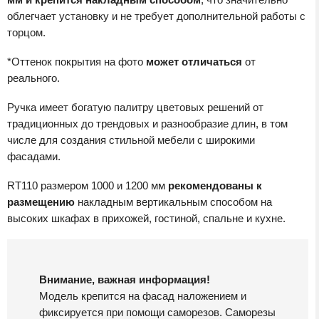
облегчает установку и не требует дополнительной работы с
торцом.
*Оттенок покрытия на фото
может отличаться
от
реального.
Ручка имеет богатую палитру цветовых решений от
традиционных до трендовых и разнообразие длин, в том
числе для создания стильной мебели с широкими
фасадами.
RT110 размером 1000 и 1200 мм
рекомендованы к
размещению
накладным вертикальным способом на
высоких шкафах в прихожей, гостиной, спальне и кухне.
Внимание, важная информация!
Модель крепится на фасад наложением и
фиксируется при помощи саморезов. Саморезы