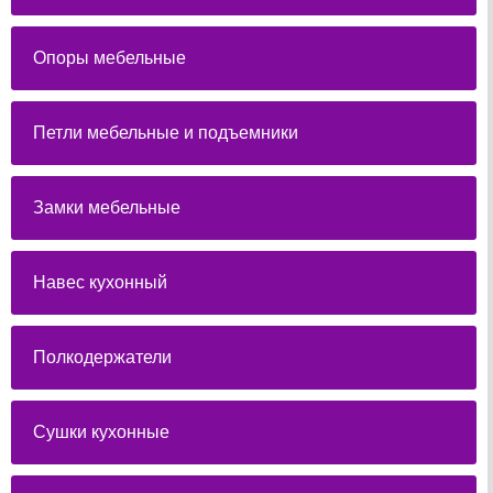
Опоры мебельные
Петли мебельные и подъемники
Замки мебельные
Навес кухонный
Полкодержатели
Сушки кухонные