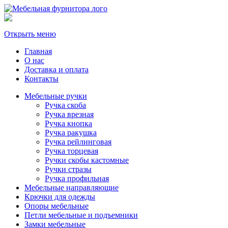
Открыть меню
Главная
О нас
Доставка и оплата
Контакты
Мебельные ручки
Ручка скоба
Ручка врезная
Ручка кнопка
Ручка ракушка
Ручка рейлинговая
Ручка торцевая
Ручки скобы кастомные
Ручки стразы
Ручка профильная
Мебельные направляющие
Крючки для одежды
Опоры мебельные
Петли мебельные и подъемники
Замки мебельные