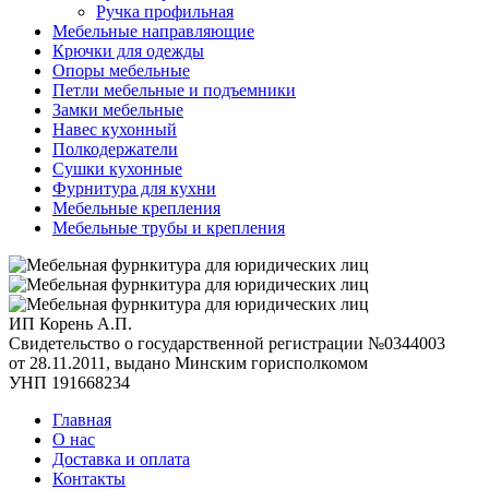
Ручка профильная
Мебельные направляющие
Крючки для одежды
Опоры мебельные
Петли мебельные и подъемники
Замки мебельные
Навес кухонный
Полкодержатели
Сушки кухонные
Фурнитура для кухни
Мебельные крепления
Мебельные трубы и крепления
ИП Корень А.П.
Свидетельство о государственной регистрации №0344003
от 28.11.2011, выдано Минским горисполкомом
УНП 191668234
Главная
О нас
Доставка и оплата
Контакты