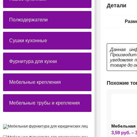
Детали
Полкодержатели
Разм
Сушки кухонные
Данная инф
Производит
уведомляя 
Фурнитура для кухни
товаре до о
Мебельные крепления
Похожие т
Мебельные трубы и крепления
Мебельная 
3,59
руб.
–