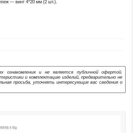
еж — винт 4*20 мм (2 шт.).
х ознакомления и не является публичной офертой.
теристики и комплектацию изделий, предварительно не
ельная просьба, уточнять интересующие вас сведения о