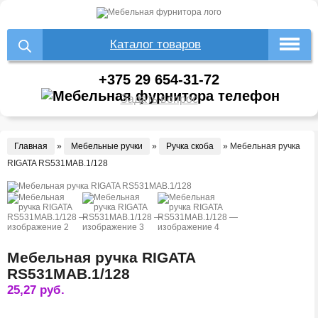
Каталог товаров
+375 29 654-31-72
Задать вопрос
Главная
»
Мебельные ручки
»
Ручка скоба
»
Мебельная ручка
RIGATA RS531MAB.1/128
Мебельная ручка RIGATA
RS531MAB.1/128
25,27
руб.