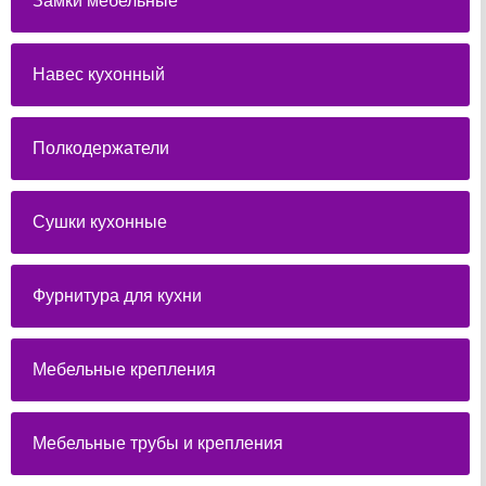
Замки мебельные
Навес кухонный
Полкодержатели
Сушки кухонные
Фурнитура для кухни
Мебельные крепления
Мебельные трубы и крепления