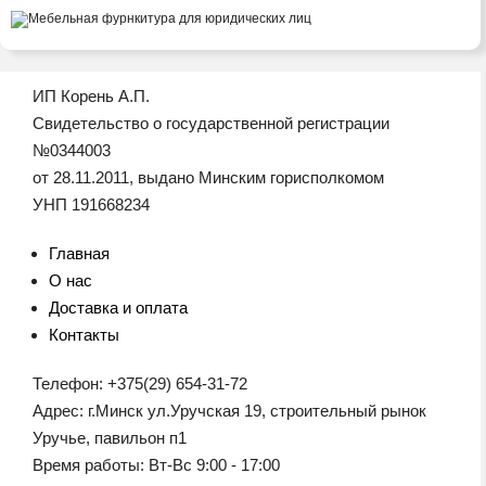
ИП Корень А.П.
Свидетельство о государственной регистрации
№0344003
от 28.11.2011, выдано Минским горисполкомом
УНП 191668234
Главная
О нас
Доставка и оплата
Контакты
Телефон: +375(29) 654-31-72
Адрес: г.Минск ул.Уручская 19, строительный рынок
Уручье, павильон п1
Время работы: Вт-Вс 9:00 - 17:00