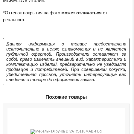
MARELLA в Италии.
*Оттенок покрытия на фото
может отличаться
от
реального.
Данная информация о товаре предоставлена
исключительно в целях ознакомления и не является
публичной офертой. Производители оставляют за
собой право изменять внешний вид, характеристики и
комплектацию изделий, предварительно не уведомляя
продавцов и потребителей. При совершении покупки,
убедительная просьба, уточнять интересующие вас
сведения о товаре до оформления заказа.
Похожие товары