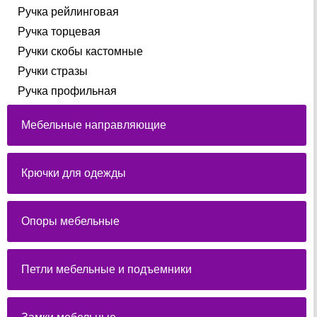
Ручка рейлинговая
Ручка торцевая
Ручки скобы кастомные
Ручки стразы
Ручка профильная
Мебельные направляющие
Крючки для одежды
Опоры мебельные
Петли мебельные и подъемники