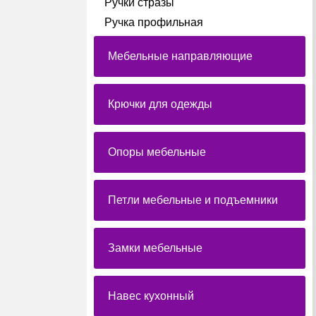
Ручки стразы
Ручка профильная
Мебельные направляющие
Крючки для одежды
Опоры мебельные
Петли мебельные и подъемники
Замки мебельные
Навес кухонный