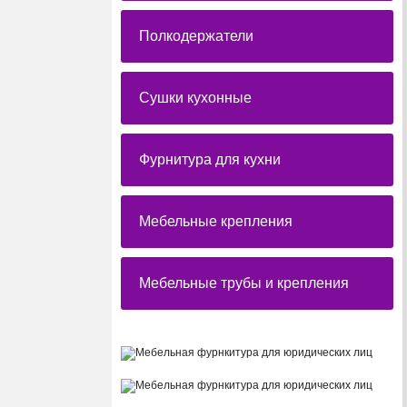
Полкодержатели
Сушки кухонные
Фурнитура для кухни
Мебельные крепления
Мебельные трубы и крепления