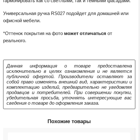
гармонировать как со светлыми, так и темными фасадами.
Универсальная ручка RS027 подойдет для домашней или
офисной мебели.
*Оттенок покрытия на фото
может отличаться
от
реального.
Данная информация о товаре предоставлена
исключительно в целях ознакомления и не является
публичной офертой. Производители оставляют за
собой право изменять внешний вид, характеристики и
комплектацию изделий, предварительно не уведомляя
продавцов и потребителей. При совершении покупки,
убедительная просьба, уточнять интересующие вас
сведения о товаре до оформления заказа.
Похожие товары