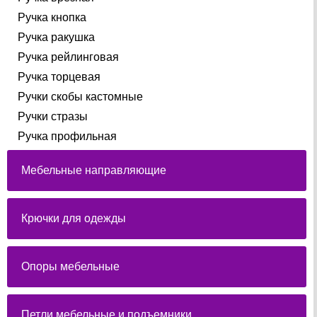
Ручка кнопка
Ручка ракушка
Ручка рейлинговая
Ручка торцевая
Ручки скобы кастомные
Ручки стразы
Ручка профильная
Мебельные направляющие
Крючки для одежды
Опоры мебельные
Петли мебельные и подъемники