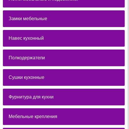
Замки мебельные
Навес кухонный
Полкодержатели
Сушки кухонные
Фурнитура для кухни
Мебельные крепления