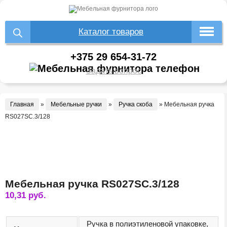
Каталог товаров
+375 29 654-31-72
Задать вопрос
Главная
»
Мебельные ручки
»
Ручка скоба
»
Мебельная ручка
RS027SC.3/128
Мебельная ручка RS027SC.3/128
10,31
руб.
Ручка в полиэтиленовой упаковке,