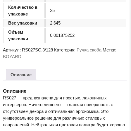
Количество в
25
упаковке
Вес упаковки
2.645
Объем
0.001875252
упаковки
Артикул:
RS027SC.3/128
Категория:
Ручка скоба
Метка:
BOYARD
Описание
Описание
RS027 — предназначена для простых, лаконичных
интерьеров. Ничего лишнего — гладкая поверхность с
отсутствием декора и оптимальная эргономика. Это
универсальное решение для различных стилевых
направлений. Нейтральная цветовая палитра будет хорошо