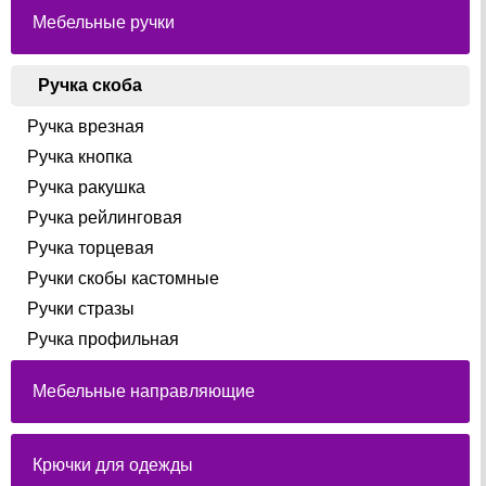
Мебельные ручки
Ручка скоба
Ручка врезная
Ручка кнопка
Ручка ракушка
Ручка рейлинговая
Ручка торцевая
Ручки скобы кастомные
Ручки стразы
Ручка профильная
Мебельные направляющие
Крючки для одежды