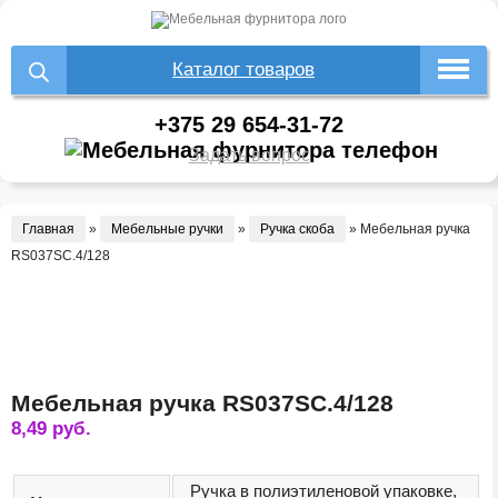
Каталог товаров
+375 29 654-31-72
Задать вопрос
Главная
»
Мебельные ручки
»
Ручка скоба
»
Мебельная ручка
RS037SC.4/128
Мебельная ручка RS037SC.4/128
8,49
руб.
Ручка в полиэтиленовой упаковке,