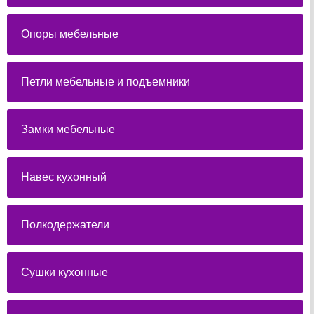
Опоры мебельные
Петли мебельные и подъемники
Замки мебельные
Навес кухонный
Полкодержатели
Сушки кухонные