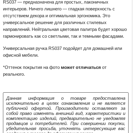
RS037 — предназначена для простых, лаконичных
интерьеров. Ничего лишнего — гладкая поверхность с
отсутствием декора и оптимальная эргономика. Это
универсальное решение для различных стилевых
направлений. Нейтральная цветовая палитра будет хорошо
гармонировать как со светлыми, так и темными фасадами.
Универсальная ручка RS037 подойдет для домашней или
офисной мебели.
*Оттенок покрытия на фото
может отличаться
от
реального.
Данная информация о товаре предоставлена
исключительно в целях ознакомления и не является
публичной офертой. Производители оставляют за
собой право изменять внешний вид, характеристики и
комплектацию изделий, предварительно не уведомляя
продавцов и потребителей. При совершении покупки,
убедительная просьба, уточнять интересующие вас