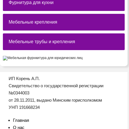
Фурнитура для кухни
Мебельные крепления
Мебельные трубы и крепления
ИП Корень А.П.
Свидетельство о государственной регистрации
№0344003
от 28.11.2011, выдано Минским горисполкомом
УНП 191668234
Главная
О нас