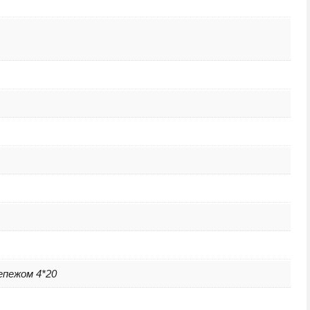
епежом 4*20