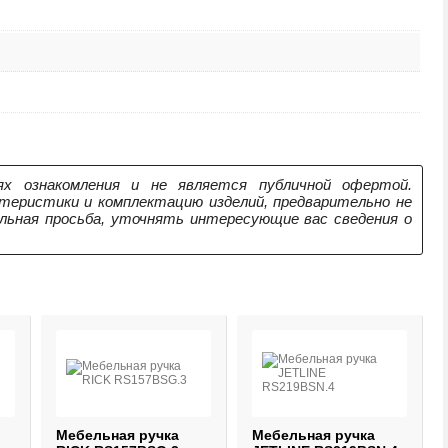
х ознакомления и не является публичной офертой.
теристики и комплектацию изделий, предварительно не
ельная просьба, уточнять интересующие вас сведения о
Мебельная ручка
Мебельная ручка