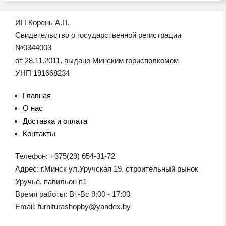
ИП Корень А.П.
Свидетельство о государственной регистрации
№0344003
от 28.11.2011, выдано Минским горисполкомом
УНП 191668234
Главная
О нас
Доставка и оплата
Контакты
Телефон: +375(29) 654-31-72
Адрес: г.Минск ул.Уручская 19, строительный рынок
Уручье, павильон п1
Время работы: Вт-Вс 9:00 - 17:00
Email: furniturashopby@yandex.by