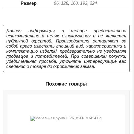
Размер
96
,
128
,
160
,
192
,
224
Данная информация о товаре предоставлена
исключительно в целях ознакомления и не является
публичной офертой. Производители оставляют за
собой право изменять внешний вид, характеристики и
комплектацию изделий, предварительно не уведомляя
продавцов и потребителей. При совершении покупки,
убедительная просьба, уточнять интересующие вас
сведения о товаре до оформления заказа.
Похожие товары