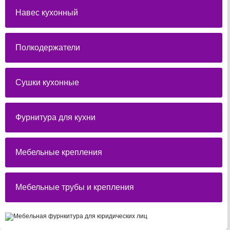
Навес кухонный
Полкодержатели
Сушки кухонные
Фурнитура для кухни
Мебельные крепления
Мебельные трубы и крепления