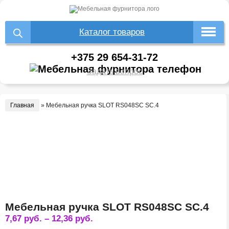
Каталог товаров
+375 29 654-31-72
Задать вопрос
Главная
»
Мебельная ручка SLOT RS048SC SC.4
Мебельная ручка SLOT RS048SC SC.4
7,67
руб.
–
12,36
руб.