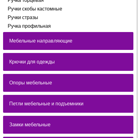
Ручка торцевая
Ручки скобы кастомные
Ручки стразы
Ручка профильная
Мебельные направляющие
Крючки для одежды
Опоры мебельные
Петли мебельные и подъемники
Замки мебельные