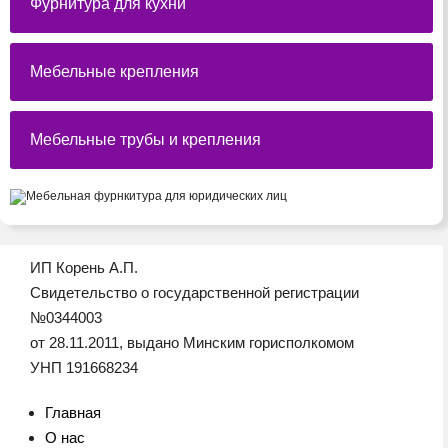
Фурнитура для кухни
Мебельные крепления
Мебельные трубы и крепления
ИП Корень А.П.
Свидетельство о государственной регистрации
№0344003
от 28.11.2011, выдано Минским горисполкомом
УНП 191668234
Главная
О нас