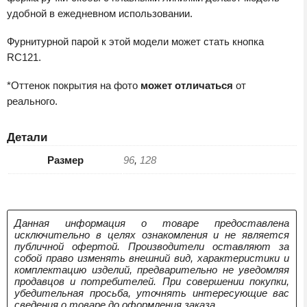
удобной в ежедневном использовании.
Фурнитурной парой к этой модели может стать кнопка
RC121.
*Оттенок покрытия на фото
может отличаться
от
реального.
Детали
Размер
96
,
128
Данная информация о товаре предоставлена
исключительно в целях ознакомления и не является
публичной офертой. Производители оставляют за
собой право изменять внешний вид, характеристики и
комплектацию изделий, предварительно не уведомляя
продавцов и потребителей. При совершении покупки,
убедительная просьба, уточнять интересующие вас
сведения о товаре до оформления заказа.