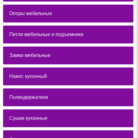
Опоры мебельные
Петли мебельные и подъемники
Замки мебельные
Навес кухонный
Полкодержатели
Сушки кухонные