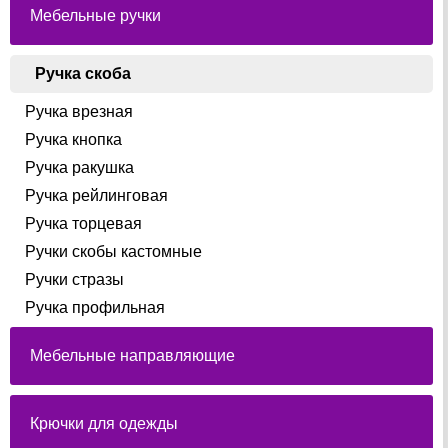
Мебельные ручки
Ручка скоба
Ручка врезная
Ручка кнопка
Ручка ракушка
Ручка рейлинговая
Ручка торцевая
Ручки скобы кастомные
Ручки стразы
Ручка профильная
Мебельные направляющие
Крючки для одежды