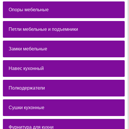
Опоры мебельные
Петли мебельные и подъемники
Замки мебельные
Навес кухонный
Полкодержатели
Сушки кухонные
Фурнитура для кухни