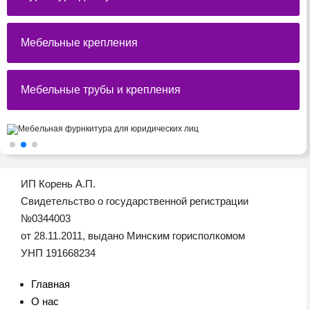
Мебельные крепления
Мебельные трубы и крепления
ИП Корень А.П.
Свидетельство о государственной регистрации
№0344003
от 28.11.2011, выдано Минским горисполкомом
УНП 191668234
Главная
О нас