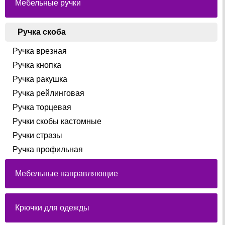
Мебельные ручки
Ручка скоба
Ручка врезная
Ручка кнопка
Ручка ракушка
Ручка рейлинговая
Ручка торцевая
Ручки скобы кастомные
Ручки стразы
Ручка профильная
Мебельные направляющие
Крючки для одежды