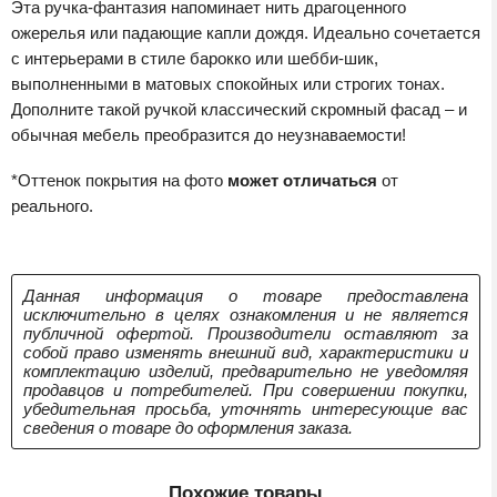
Эта ручка-фантазия напоминает нить драгоценного
ожерелья или падающие капли дождя. Идеально сочетается
с интерьерами в стиле барокко или шебби-шик,
выполненными в матовых спокойных или строгих тонах.
Дополните такой ручкой классический скромный фасад – и
обычная мебель преобразится до неузнаваемости!
*Оттенок покрытия на фото
может отличаться
от
реального.
Данная информация о товаре предоставлена
исключительно в целях ознакомления и не является
публичной офертой. Производители оставляют за
собой право изменять внешний вид, характеристики и
комплектацию изделий, предварительно не уведомляя
продавцов и потребителей. При совершении покупки,
убедительная просьба, уточнять интересующие вас
сведения о товаре до оформления заказа.
Похожие товары