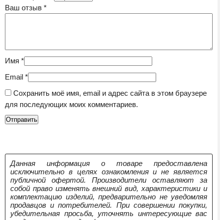
Ваш отзыв
*
Имя
*
Email
*
Сохранить моё имя, email и адрес сайта в этом браузере
для последующих моих комментариев.
Данная информация о товаре предоставлена
исключительно в целях ознакомления и не является
публичной офертой. Производители оставляют за
собой право изменять внешний вид, характеристики и
комплектацию изделий, предварительно не уведомляя
продавцов и потребителей. При совершении покупки,
убедительная просьба, уточнять интересующие вас