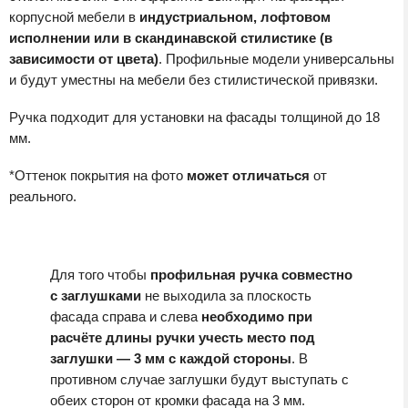
корпусной мебели в
индустриальном, лофтовом
исполнении или в скандинавской стилистике (в
зависимости от цвета)
. Профильные модели универсальны
и будут уместны на мебели без стилистической привязки.
Ручка подходит для установки на фасады толщиной до 18
мм.
*Оттенок покрытия на фото
может отличаться
от
реального.
Для того чтобы
профильная ручка совместно
с заглушками
не выходила за плоскость
фасада справа и слева
необходимо при
расчёте длины ручки учесть место под
заглушки — 3 мм с каждой стороны
. В
противном случае заглушки будут выступать с
обеих сторон от кромки фасада на 3 мм.