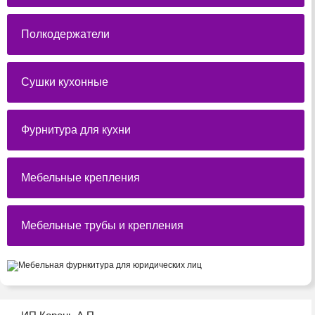
Полкодержатели
Сушки кухонные
Фурнитура для кухни
Мебельные крепления
Мебельные трубы и крепления