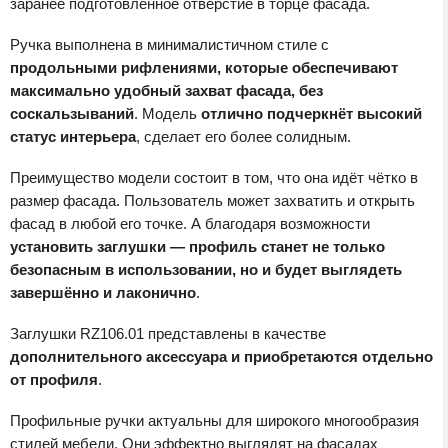
заранее подготовленное отверстие в торце фасада.
Ручка выполнена в минималистичном стиле с
продольными рифлениями, которые обеспечивают
максимально удобный захват фасада, без
соскальзываний
. Модель
отлично подчеркнёт высокий
статус интерьера
, сделает его более солидным.
Преимущество модели состоит в том, что она идёт чётко в
размер фасада. Пользователь может захватить и открыть
фасад в любой его точке. А благодаря возможности
установить заглушки — профиль станет не только
безопасным в использовании, но и будет выглядеть
завершённо и лаконично
.
Заглушки RZ106.01 представлены в качестве
дополнительного аксессуара и приобретаются отдельно
от профиля
.
Профильные ручки актуальны для широкого многообразия
стилей мебели. Они эффектно выглядят на фасадах