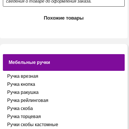
сведения о товаре до оформления заказа.
Похожие товары
Мебельные ручки
Ручка врезная
Ручка кнопка
Ручка ракушка
Ручка рейлинговая
Ручка скоба
Ручка торцевая
Ручки скобы кастомные