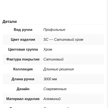
Детали
Вид ручки
Профильные
Цвет изделия
SC — Сатиновый хром
Цветовая группа
Хром
Фактура покрытия
Сатиновый
Коллекция
Длинные решения
Длина ручки
3000 мм
Дизайн
Современные
Материал изделия
Алюминий