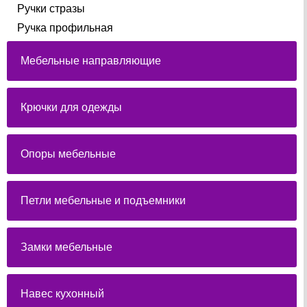
Ручки стразы
Ручка профильная
Мебельные направляющие
Крючки для одежды
Опоры мебельные
Петли мебельные и подъемники
Замки мебельные
Навес кухонный