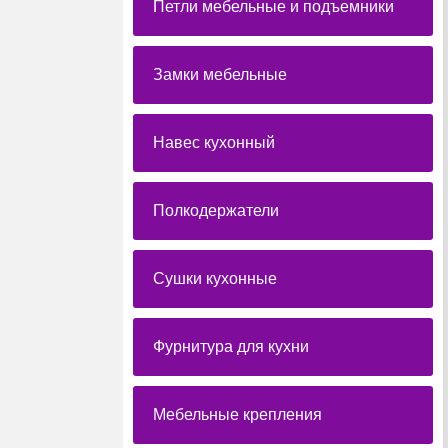
Петли мебельные и подъемники
Замки мебельные
Навес кухонный
Полкодержатели
Сушки кухонные
Фурнитура для кухни
Мебельные крепления