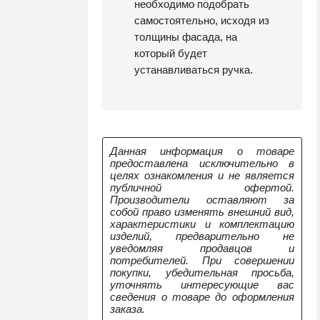
необходимо подобрать
самостоятельно, исходя из
толщины фасада, на
который будет
устанавливаться ручка.
Данная информация о товаре
предоставлена исключительно в
целях ознакомления и не является
публичной офертой.
Производители оставляют за
собой право изменять внешний вид,
характеристики и комплектацию
изделий, предварительно не
уведомляя продавцов и
потребителей. При совершении
покупки, убедительная просьба,
уточнять интересующие вас
сведения о товаре до оформления
заказа.