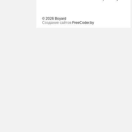
© 2026 Boyard
Создание сайтов
FreeCoder.by