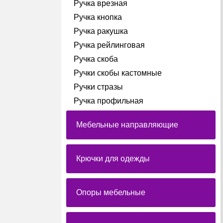
Ручка врезная
Ручка кнопка
Ручка ракушка
Ручка рейлинговая
Ручка скоба
Ручки скобы кастомные
Ручки стразы
Ручка профильная
Мебельные направляющие
Крючки для одежды
Опоры мебельные