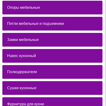
Опоры мебельные
Петли мебельные и подъемники
Замки мебельные
Навес кухонный
Полкодержатели
Сушки кухонные
Фурнитура для кухни