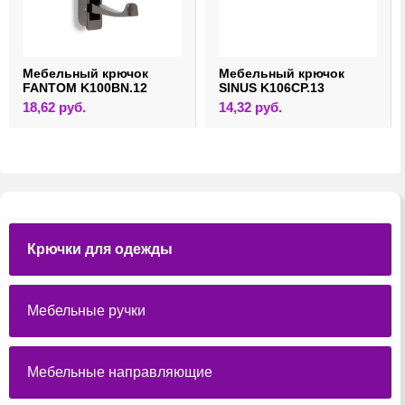
Мебельный крючок
Мебельный крючок
FANTOM K100BN.12
SINUS K106CP.13
18,62
руб.
14,32
руб.
Крючки для одежды
Мебельные ручки
Мебельные направляющие