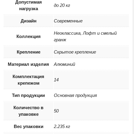
Допустимая
до 20 кг
нагрузка
Дизайн
Современные
Неоклассика, Лофт и смелый
Коллекция
гранж
Крепление
Скрытое крепление
Материал изделия
Алюминий
Комплектация
14
крепежом
Тип продукции
Основная продукция
Количество в
50
упаковке
Вес упаковки
2.235 кг