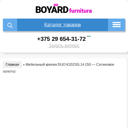
Каталог товаров
+375 29 654-31-72
Задать вопрос
Главная
»
Мебельный крючок DUO K202SG.14 (SG — Сатиновое
золото)