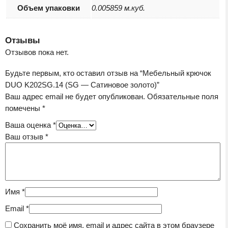
Объем упаковки
0.005859 м.куб.
Отзывы
Отзывов пока нет.
Будьте первым, кто оставил отзыв на “Мебельный крючок
DUO K202SG.14 (SG — Сатиновое золото)”
Ваш адрес email не будет опубликован.
Обязательные поля
помечены
*
Ваша оценка
*
Ваш отзыв
*
Имя
*
Email
*
Сохранить моё имя, email и адрес сайта в этом браузере