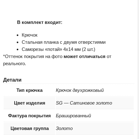
В комплект входит:
Крючок
Стальная планка с двумя отверстиями
Саморезы «потай» 4х14 мм (2 шт.)
*Оттенок покрытия на фото
может отличаться
от
реального.
Детали
Тип крючка
Крючок двухрожковый
Цвет изделия
SG — Сатиновое золото
Фактура покрытия
Брашированный
Цветовая группа
Золото