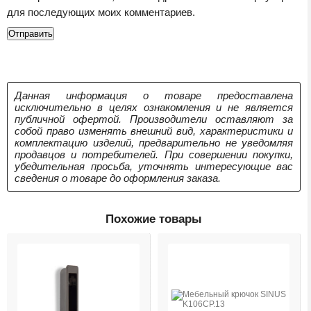
для последующих моих комментариев.
Данная информация о товаре предоставлена
исключительно в целях ознакомления и не является
публичной офертой. Производители оставляют за
собой право изменять внешний вид, характеристики и
комплектацию изделий, предварительно не уведомляя
продавцов и потребителей. При совершении покупки,
убедительная просьба, уточнять интересующие вас
сведения о товаре до оформления заказа.
Похожие товары