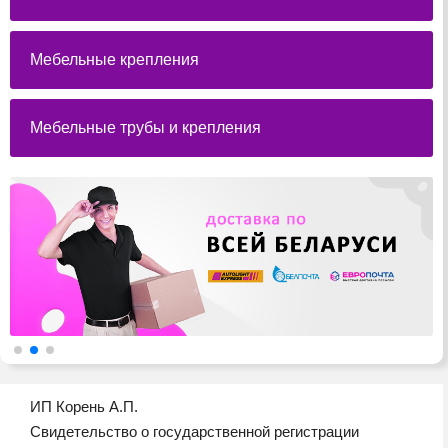
Мебельные крепления
Мебельные трубы и крепления
ИП Корень А.П.
Свидетельство о государственной регистрации