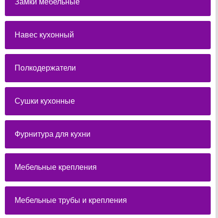
Замки мебельные
Навес кухонный
Полкодержатели
Сушки кухонные
Фурнитура для кухни
Мебельные крепления
Мебельные трубы и крепления