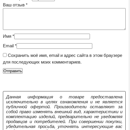
Ваш отзыв
*
Имя
*
Email
*
Сохранить моё имя, email и адрес сайта в этом браузере
для последующих моих комментариев.
Данная информация о товаре предоставлена
исключительно в целях ознакомления и не является
публичной офертой. Производители оставляют за
собой право изменять внешний вид, характеристики и
комплектацию изделий, предварительно не уведомляя
продавцов и потребителей. При совершении покупки,
убедительная просьба, уточнять интересующие вас