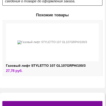
сведения о товаре до оформления заказа.
Похожие товары
Газовый лифт STYLETTO 107 GL107GRPH/100/3
27,78
руб.