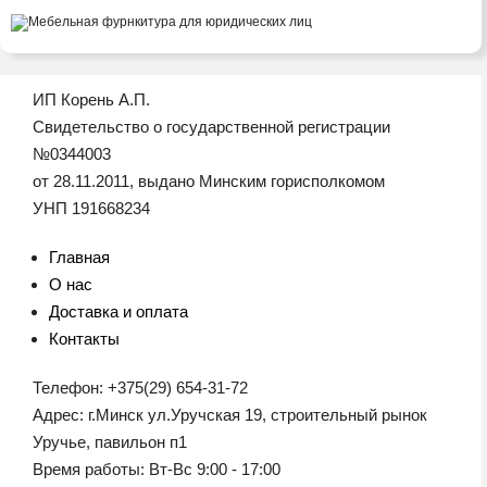
ИП Корень А.П.
Свидетельство о государственной регистрации
№0344003
от 28.11.2011, выдано Минским горисполкомом
УНП 191668234
Главная
О нас
Доставка и оплата
Контакты
Телефон: +375(29) 654-31-72
Адрес: г.Минск ул.Уручская 19, строительный рынок
Уручье, павильон п1
Время работы: Вт-Вс 9:00 - 17:00