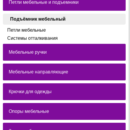
Петли мебельные и подъемники
Подъёмник мебельный
Петли мебельные
Системы отталкивания
Мебельные ручки
Мебельные направляющие
Крючки для одежды
Опоры мебельные