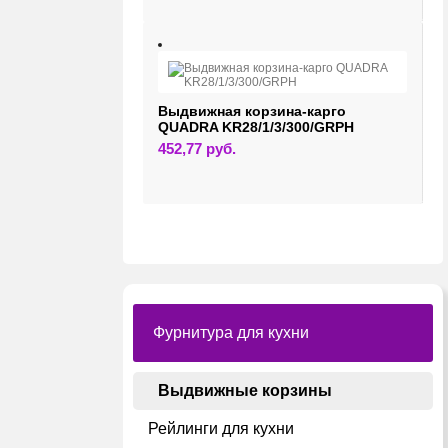
Выдвижная корзина-карго
QUADRA KR28/1/3/300/GRPH
452,77
руб.
Фурнитура для кухни
Выдвижные корзины
Рейлинги для кухни