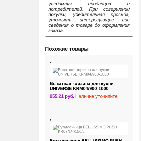
уведомляя продавцов и
потребителей. При совершении
покупки, убедительная просьба,
уточнять интересующие вас
сведения о товаре до оформления
заказа.
Похожие товары
Выкатная корзина для кухни
UNIVERSE KRM04/900-1000
955,21
руб.
Наличие уточняйте
Бутылочница BELLISSIMO PUSH