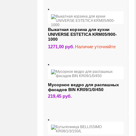
Выкатная корзина для кухни
UNIVERSE ESTETICA KRM05/900-
1000
1271,00
руб.
Наличие уточняйте
Мусорное ведро для распашных
фасадов BIN KR09/1/0/450
219,45
руб.