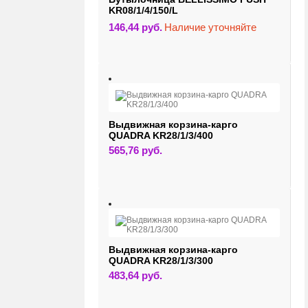
KR08/1/4/150/L
146,44
руб.
Наличие уточняйте
Выдвижная корзина-карго
QUADRA KR28/1/3/400
565,76
руб.
Выдвижная корзина-карго
QUADRA KR28/1/3/300
483,64
руб.