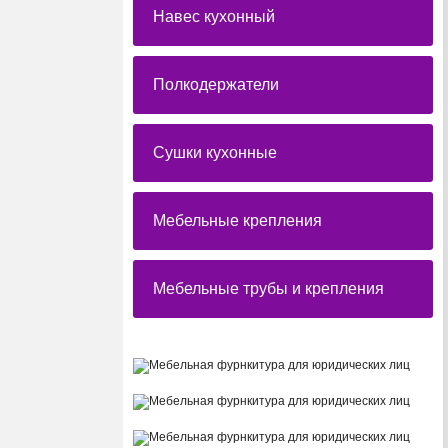
Навес кухонный
Полкодержатели
Сушки кухонные
Мебельные крепления
Мебельные трубы и крепления