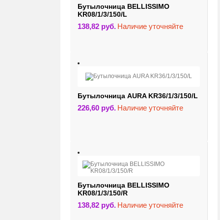
Бутылочница BELLISSIMO
KR08/1/3/150/L
138,82
руб.
Наличие уточняйте
Бутылочница AURA KR36/1/3/150/L
226,60
руб.
Наличие уточняйте
Бутылочница BELLISSIMO
KR08/1/3/150/R
138,82
руб.
Наличие уточняйте