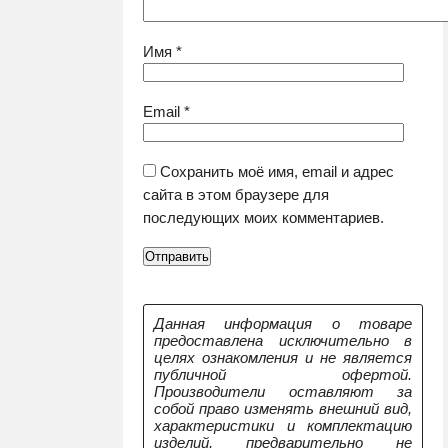
Имя
*
Email
*
Сохранить моё имя, email и адрес
сайта в этом браузере для
последующих моих комментариев.
Данная информация о товаре
предоставлена исключительно в
целях ознакомления и не является
публичной офертой.
Производители оставляют за
собой право изменять внешний вид,
характеристики и комплектацию
изделий, предварительно не