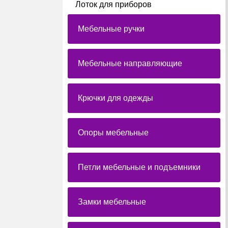
Лоток для приборов
Мебельные ручки
Мебельные направляющие
Крючки для одежды
Опоры мебельные
Петли мебельные и подъемники
Замки мебельные