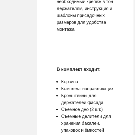
необходимый крепёж в тон
держателям, инструкция и
шаблоны присадочных
размеров для удобства
монтажа.
В комплект входит:
Корзина
Комплект направляющих
Кронштейны для
держателей фасада
Съемное дно (2 шт.)
Съёмные делители для
хранения бакалеи,
упаковок и ёмкостей