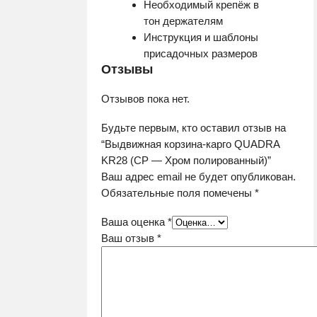
Необходимый крепёж в
тон держателям
Инструкция и шаблоны
присадочных размеров
Отзывы
Отзывов пока нет.
Будьте первым, кто оставил отзыв на
“Выдвижная корзина-карго QUADRA
KR28 (CP — Хром полированный)”
Ваш адрес email не будет опубликован.
Обязательные поля помечены
*
Ваша оценка
*
Ваш отзыв
*