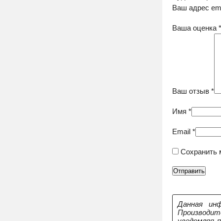
Ваш адрес ema
Ваша оценка
Ваш отзыв
*
Имя
*
Email
*
Сохранить 
Данная инф
Производит
уведомляя 