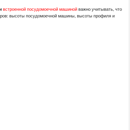
и
встроенной посудомоечной машиной
важно учитывать, что
тров: высоты посудомоечной машины, высоты профиля и