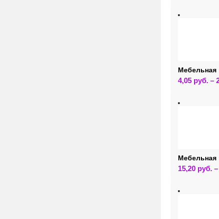
Мебельная 
4,05
руб.
–
Мебельная 
15,20
руб.