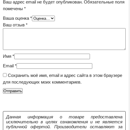
Ваш адрес email не будет опубликован.
Обязательные поля
помечены
*
Ваша оценка
*
Ваш отзыв
*
Имя
*
Email
*
Сохранить моё имя, email и адрес сайта в этом браузере
для последующих моих комментариев.
Данная информация о товаре предоставлена
исключительно в целях ознакомления и не является
публичной офертой. Производители оставляют за