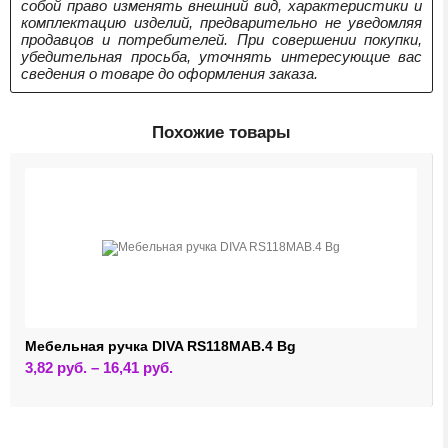
собой право изменять внешний вид, характеристики и
комплектацию изделий, предварительно не уведомляя
продавцов и потребителей. При совершении покупки,
убедительная просьба, уточнять интересующие вас
сведения о товаре до оформления заказа.
Похожие товары
Мебельная ручка DIVA RS118MAB.4 Bg
Этот
3,82
руб.
–
16,41
руб.
товар
имеет
несколько
вариаций.
Опции