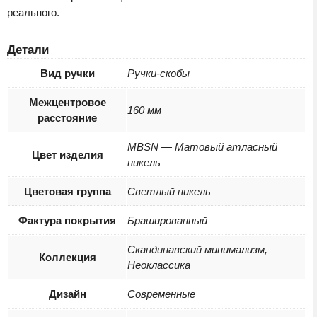
реального.
Детали
Вид ручки
Ручки-скобы
Межцентровое
160 мм
расстояние
MBSN — Матовый атласный
Цвет изделия
никель
Цветовая группа
Светлый никель
Фактура покрытия
Брашированный
Скандинавский минимализм,
Коллекция
Неоклассика
Дизайн
Современные