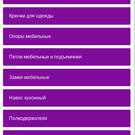
Крючки для одежды
Опоры мебельные
Петли мебельные и подъемники
Замки мебельные
Навес кухонный
Полкодержатели