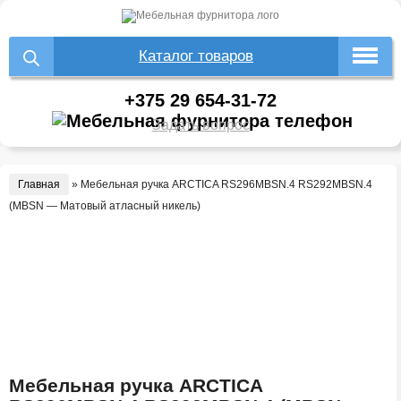
Каталог товаров
+375 29 654-31-72
Задать вопрос
Главная
»
Мебельная ручка ARCTICA RS296MBSN.4 RS292MBSN.4
(MBSN — Матовый атласный никель)
Мебельная ручка ARCTICA