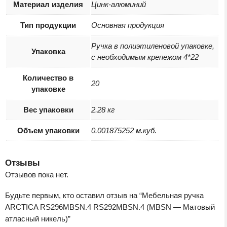
Материал изделия
Цинк-алюминий
Тип продукции
Основная продукция
Ручка в полиэтиленовой упаковке,
Упаковка
с необходимым крепежом 4*22
Количество в
20
упаковке
Вес упаковки
2.28 кг
Объем упаковки
0.001875252 м.куб.
Отзывы
Отзывов пока нет.
Будьте первым, кто оставил отзыв на “Мебельная ручка
ARCTICA RS296MBSN.4 RS292MBSN.4 (MBSN — Матовый
атласный никель)”