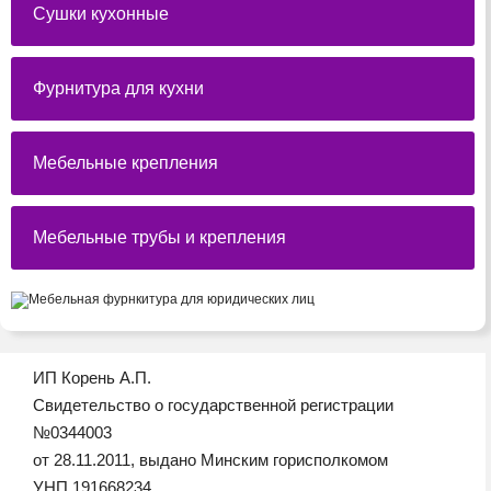
Сушки кухонные
Фурнитура для кухни
Мебельные крепления
Мебельные трубы и крепления
ИП Корень А.П.
Свидетельство о государственной регистрации
№0344003
от 28.11.2011, выдано Минским горисполкомом
УНП 191668234