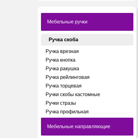
на
странице
товара.
Мебельные ручки
Ручка скоба
Ручка врезная
Ручка кнопка
Ручка ракушка
Ручка рейлинговая
Ручка торцевая
Ручки скобы кастомные
Ручки стразы
Ручка профильная
Мебельные направляющие