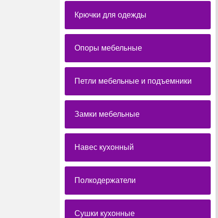
Крючки для одежды
Опоры мебельные
Петли мебельные и подъемники
Замки мебельные
Навес кухонный
Полкодержатели
Сушки кухонные