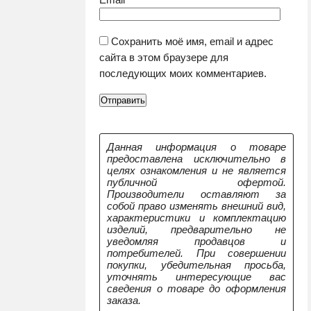
Сохранить моё имя, email и адрес
сайта в этом браузере для
последующих моих комментариев.
Данная информация о товаре
предоставлена исключительно в
целях ознакомления и не является
публичной офертой.
Производители оставляют за
собой право изменять внешний вид,
характеристики и комплектацию
изделий, предварительно не
уведомляя продавцов и
потребителей. При совершении
покупки, убедительная просьба,
уточнять интересующие вас
сведения о товаре до оформления
заказа.