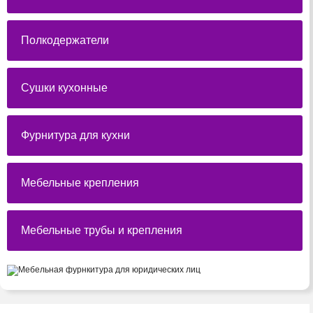
Полкодержатели
Сушки кухонные
Фурнитура для кухни
Мебельные крепления
Мебельные трубы и крепления