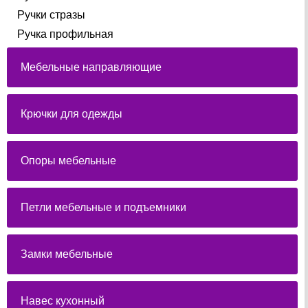
Ручки стразы
Ручка профильная
Мебельные направляющие
Крючки для одежды
Опоры мебельные
Петли мебельные и подъемники
Замки мебельные
Навес кухонный