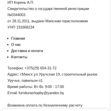
ИП Корень А.П.
Свидетельство о государственной регистрации
№0344003
от 28.11.2011, выдано Минским горисполкомом
УНП 191668234
Главная
О нас
Доставка и оплата
Контакты
Телефон: +375(29) 654-31-72
Адрес: г.Минск ул.Уручская 19, строительный рынок
Уручье, павильон п1
Время работы: Вт-Вс 9:00 - 17:00
Email: furniturashopby@yandex.by
Возможна оплата по безналичному расчету