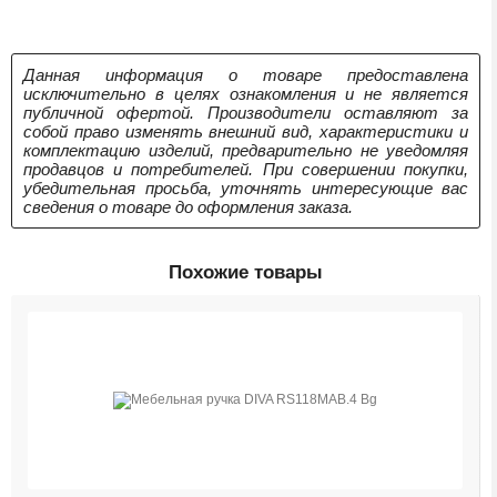
Данная информация о товаре предоставлена
исключительно в целях ознакомления и не является
публичной офертой. Производители оставляют за
собой право изменять внешний вид, характеристики и
комплектацию изделий, предварительно не уведомляя
продавцов и потребителей. При совершении покупки,
убедительная просьба, уточнять интересующие вас
сведения о товаре до оформления заказа.
Похожие товары