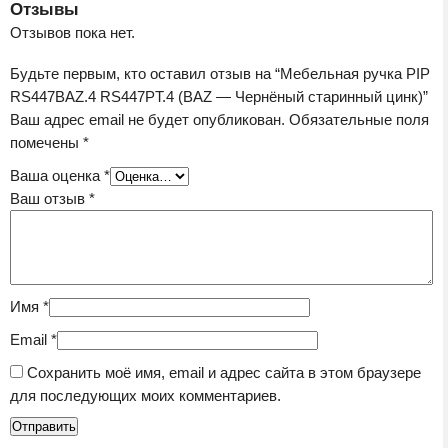
Отзывы
Отзывов пока нет.
Будьте первым, кто оставил отзыв на “Мебельная ручка PIP
RS447BAZ.4 RS447PT.4 (BAZ — Чернёный старинный цинк)”
Ваш адрес email не будет опубликован.
Обязательные поля
помечены
*
Ваша оценка
*
Ваш отзыв
*
Имя
*
Email
*
Сохранить моё имя, email и адрес сайта в этом браузере
для последующих моих комментариев.