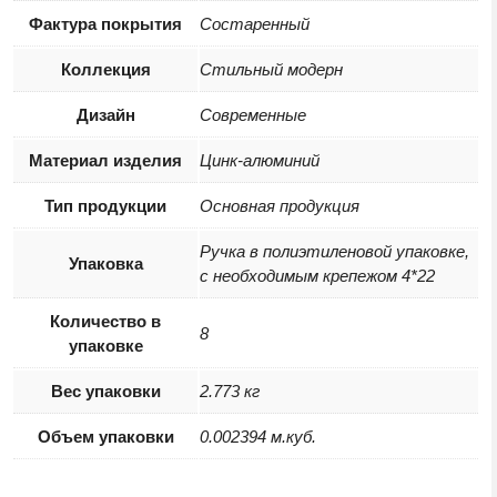
Фактура покрытия
Состаренный
Коллекция
Стильный модерн
Дизайн
Современные
Материал изделия
Цинк-алюминий
Тип продукции
Основная продукция
Ручка в полиэтиленовой упаковке,
Упаковка
с необходимым крепежом 4*22
Количество в
8
упаковке
Вес упаковки
2.773 кг
Объем упаковки
0.002394 м.куб.