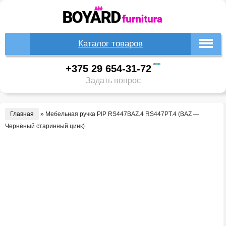
Каталог товаров
+375 29 654-31-72
Задать вопрос
Главная
»
Мебельная ручка PIP RS447BAZ.4 RS447PT.4 (BAZ —
Чернёный старинный цинк)