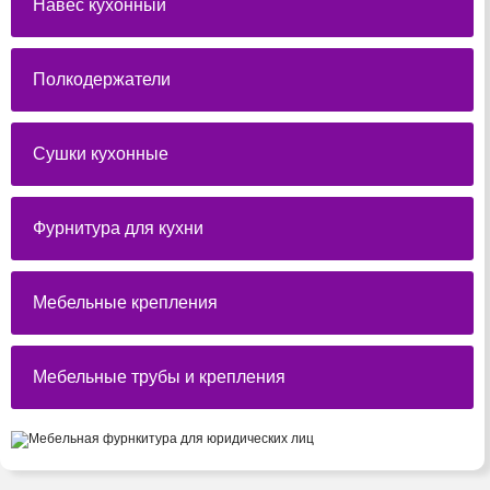
Навес кухонный
Полкодержатели
Сушки кухонные
Фурнитура для кухни
Мебельные крепления
Мебельные трубы и крепления