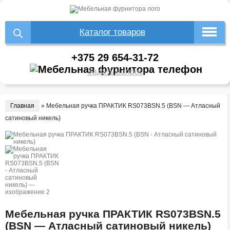
Каталог товаров
+375 29 654-31-72
Задать вопрос
Главная
»
Мебельная ручка ПРАКТИК RS073BSN.5 (BSN — Атласный
сатиновый никель)
Мебельная ручка ПРАКТИК RS073BSN.5
(BSN — Атласный сатиновый никель)