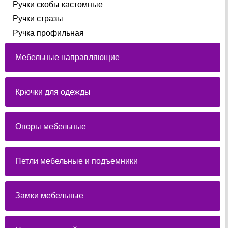
Ручки скобы кастомные
Ручки стразы
Ручка профильная
Мебельные направляющие
Крючки для одежды
Опоры мебельные
Петли мебельные и подъемники
Замки мебельные