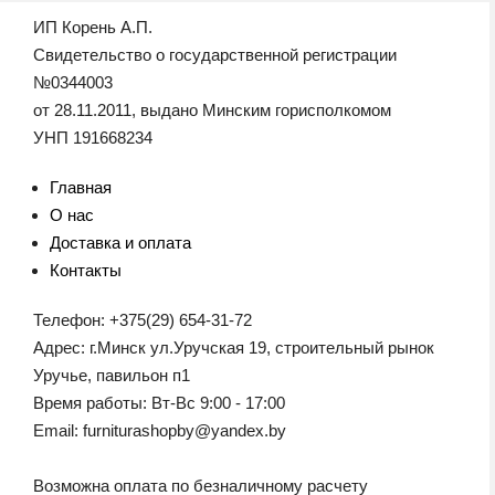
ИП Корень А.П.
Свидетельство о государственной регистрации
№0344003
от 28.11.2011, выдано Минским горисполкомом
УНП 191668234
Главная
О нас
Доставка и оплата
Контакты
Телефон: +375(29) 654-31-72
Адрес: г.Минск ул.Уручская 19, строительный рынок
Уручье, павильон п1
Время работы: Вт-Вс 9:00 - 17:00
Email: furniturashopby@yandex.by
Возможна оплата по безналичному расчету