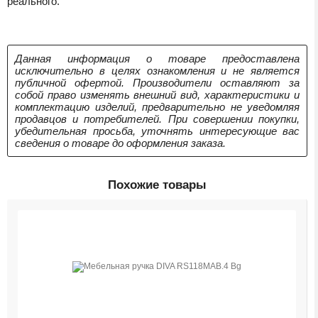
реального.
Данная информация о товаре предоставлена
исключительно в целях ознакомления и не является
публичной офертой. Производители оставляют за
собой право изменять внешний вид, характеристики и
комплектацию изделий, предварительно не уведомляя
продавцов и потребителей. При совершении покупки,
убедительная просьба, уточнять интересующие вас
сведения о товаре до оформления заказа.
Похожие товары