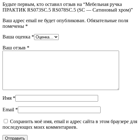
Будьте первым, кто оставил отзыв на “Мебельная ручка
ПРАКТИК RS073SC.5 RS078SC.5 (SC — Сатиновый хром)”
Ваш адрес email не будет опубликован.
Обязательные поля
помечены
*
Ваша оценка
*
Ваш отзыв
*
Имя
*
Email
*
Сохранить моё имя, email и адрес сайта в этом браузере для
последующих моих комментариев.