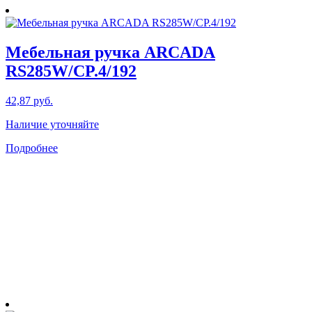
Мебельная ручка ARCADA
RS285W/CP.4/192
42,87
руб.
Наличие уточняйте
Подробнее