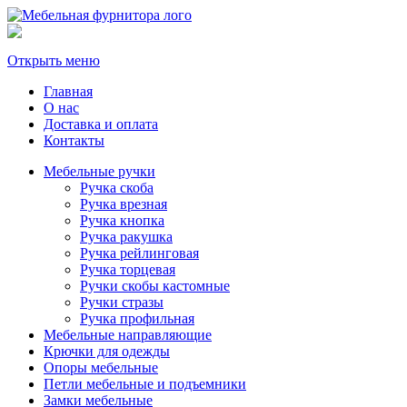
Открыть меню
Главная
О нас
Доставка и оплата
Контакты
Мебельные ручки
Ручка скоба
Ручка врезная
Ручка кнопка
Ручка ракушка
Ручка рейлинговая
Ручка торцевая
Ручки скобы кастомные
Ручки стразы
Ручка профильная
Мебельные направляющие
Крючки для одежды
Опоры мебельные
Петли мебельные и подъемники
Замки мебельные