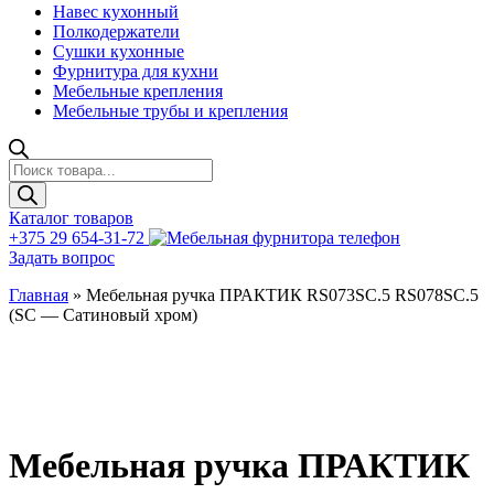
Навес кухонный
Полкодержатели
Сушки кухонные
Фурнитура для кухни
Мебельные крепления
Мебельные трубы и крепления
Поиск
товаров
Каталог товаров
+375 29 654-31-72
Задать вопрос
Главная
»
Мебельная ручка ПРАКТИК RS073SC.5 RS078SC.5
(SC — Сатиновый хром)
Мебельная ручка ПРАКТИК