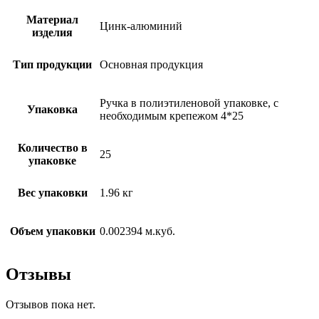
Материал
Цинк-алюминий
изделия
Тип продукции
Основная продукция
Ручка в полиэтиленовой упаковке, с
Упаковка
необходимым крепежом 4*25
Количество в
25
упаковке
Вес упаковки
1.96 кг
Объем упаковки
0.002394 м.куб.
Отзывы
Отзывов пока нет.