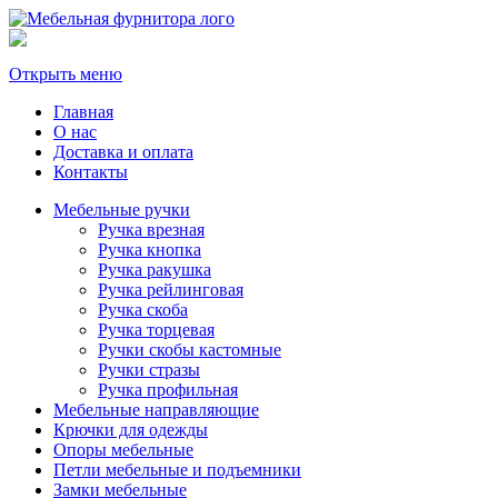
Открыть меню
Главная
О нас
Доставка и оплата
Контакты
Мебельные ручки
Ручка врезная
Ручка кнопка
Ручка ракушка
Ручка рейлинговая
Ручка скоба
Ручка торцевая
Ручки скобы кастомные
Ручки стразы
Ручка профильная
Мебельные направляющие
Крючки для одежды
Опоры мебельные
Петли мебельные и подъемники
Замки мебельные