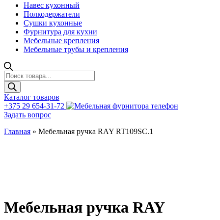
Навес кухонный
Полкодержатели
Сушки кухонные
Фурнитура для кухни
Мебельные крепления
Мебельные трубы и крепления
Поиск
товаров
Каталог товаров
+375 29 654-31-72
Задать вопрос
Главная
»
Мебельная ручка RAY RT109SC.1
Мебельная ручка RAY