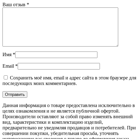
Ваш отзыв
*
Имя
*
Email
*
Сохранить моё имя, email и адрес сайта в этом браузере для
последующих моих комментариев.
Данная информация о товаре предоставлена исключительно в
целях ознакомления и не является публичной офертой.
Производители оставляют за собой право изменять внешний
вид, характеристики и комплектацию изделий,
предварительно не уведомляя продавцов и потребителей. При
совершении покупки, убедительная просьба, уточнять
интересующие вас сведения о товаре до оформления заказа.