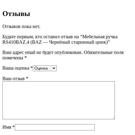
Отзывы
Отзывов пока нет.
Будьте первым, кто оставил отзыв на “Мебельная ручка
RS410BAZ.4 (BAZ — Чернёный старинный цинк)”
Ваш адрес email не будет опубликован.
Обязательные поля
помечены
*
Ваша оценка
*
Ваш отзыв
*
Имя
*