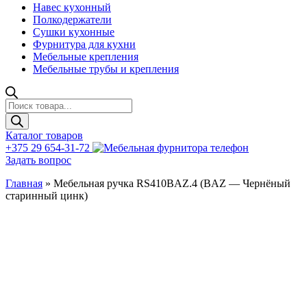
Навес кухонный
Полкодержатели
Сушки кухонные
Фурнитура для кухни
Мебельные крепления
Мебельные трубы и крепления
Поиск
товаров
Каталог товаров
+375 29 654-31-72
Задать вопрос
Главная
»
Мебельная ручка RS410BAZ.4 (BAZ — Чернёный
старинный цинк)