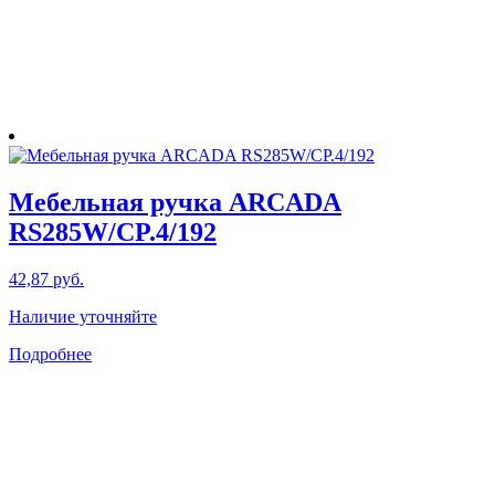
товара.
Мебельная ручка ARCADA
RS285W/CP.4/192
42,87
руб.
Наличие уточняйте
Подробнее