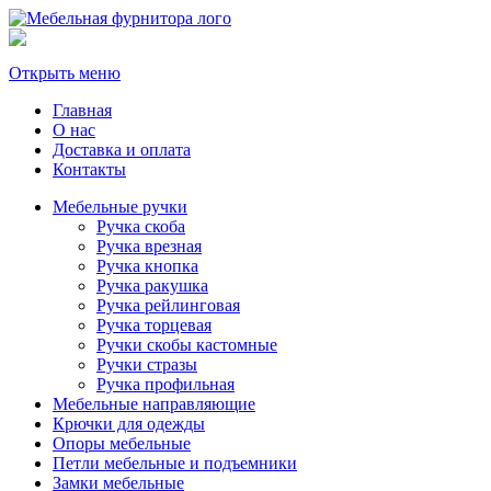
Открыть меню
Главная
О нас
Доставка и оплата
Контакты
Мебельные ручки
Ручка скоба
Ручка врезная
Ручка кнопка
Ручка ракушка
Ручка рейлинговая
Ручка торцевая
Ручки скобы кастомные
Ручки стразы
Ручка профильная
Мебельные направляющие
Крючки для одежды
Опоры мебельные
Петли мебельные и подъемники
Замки мебельные