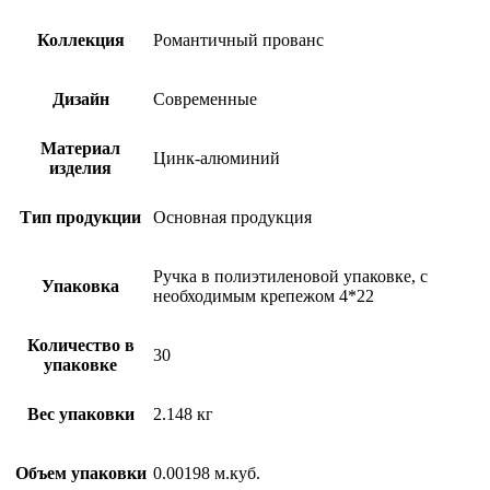
Коллекция
Романтичный прованс
Дизайн
Современные
Материал
Цинк-алюминий
изделия
Тип продукции
Основная продукция
Ручка в полиэтиленовой упаковке, с
Упаковка
необходимым крепежом 4*22
Количество в
30
упаковке
Вес упаковки
2.148 кг
Объем упаковки
0.00198 м.куб.