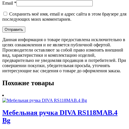
Email
*
Сохранить моё имя, email и адрес сайта в этом браузере для
последующих моих комментариев.
Данная информация о товаре предоставлена исключительно в
целях ознакомления и не является публичной офертой.
Производители оставляют за собой право изменять внешний
вид, характеристики и комплектацию изделий,
предварительно не уведомляя продавцов и потребителей. При
совершении покупки, убедительная просьба, уточнять
интересующие вас сведения о товаре до оформления заказа.
Похожие товары
Мебельная ручка DIVA RS118MAB.4
Bg