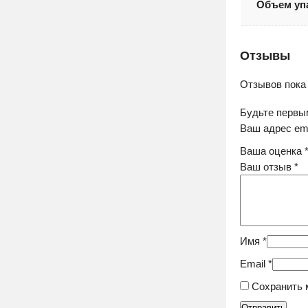
Объем уп
Отзывы
Отзывов пока 
Будьте первы
Ваш адрес ema
Ваша оценка
Ваш отзыв
*
Имя
*
Email
*
Сохранить 