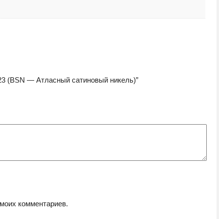
23 (BSN — Атласный сатиновый никель)”
 моих комментариев.